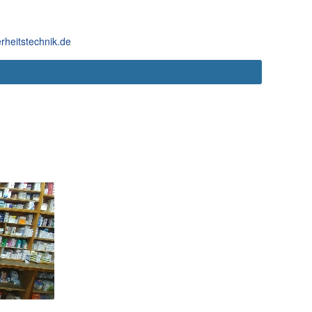
rheitstechnik.de