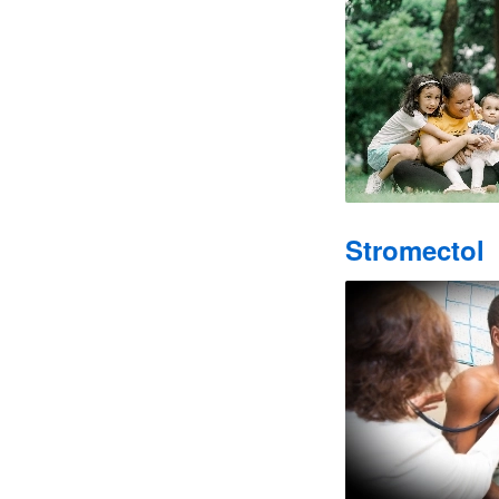
Stromectol