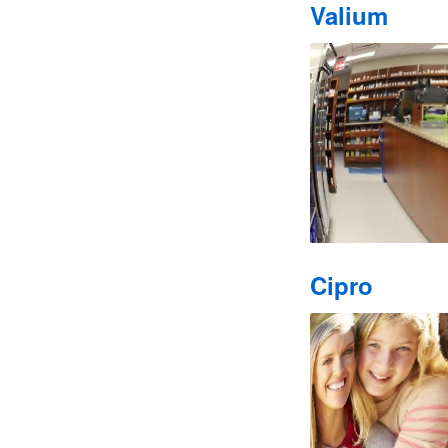
Valium
Cipro