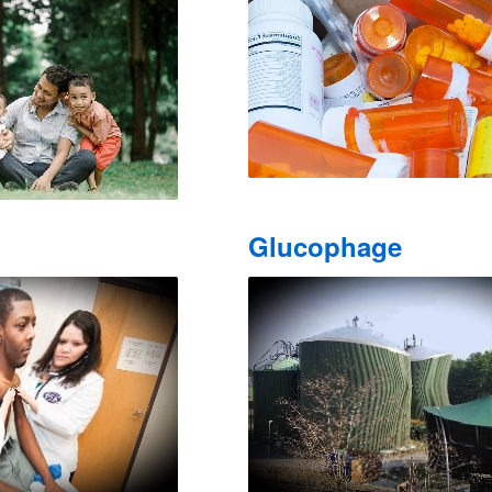
Glucophage