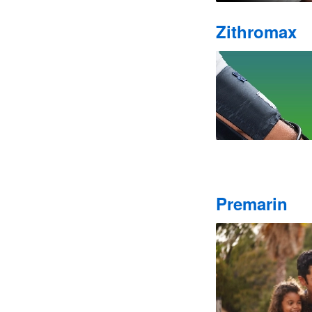
Zithromax
Premarin