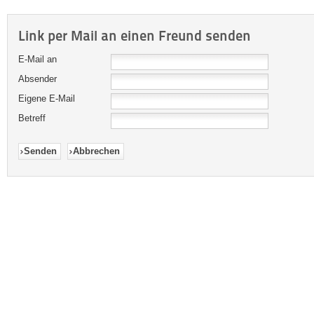
Link per Mail an einen Freund senden
E-Mail an
Absender
Eigene E-Mail
Betreff
Senden
Abbrechen