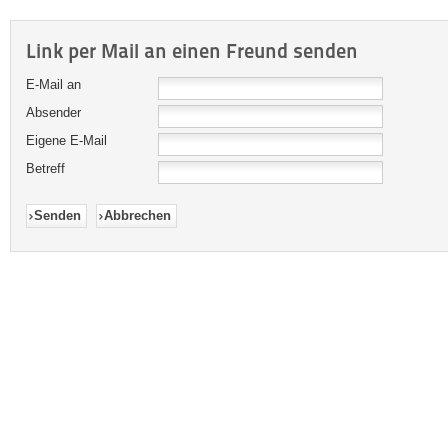
Link per Mail an einen Freund senden
E-Mail an
Absender
Eigene E-Mail
Betreff
Senden
Abbrechen