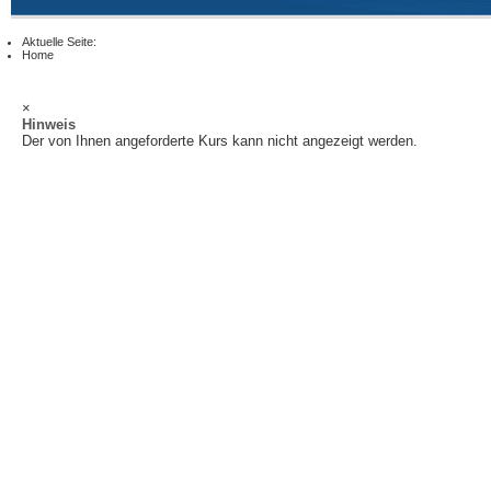
Aktuelle Seite:
Home
×
Hinweis
Der von Ihnen angeforderte Kurs kann nicht angezeigt werden.