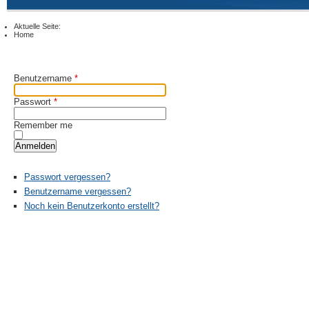
Aktuelle Seite:
Home
Benutzername
*
Passwort
*
Remember me
Anmelden
Passwort vergessen?
Benutzername vergessen?
Noch kein Benutzerkonto erstellt?