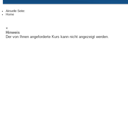
Aktuelle Seite:
Home
×
Hinweis
Der von Ihnen angeforderte Kurs kann nicht angezeigt werden.